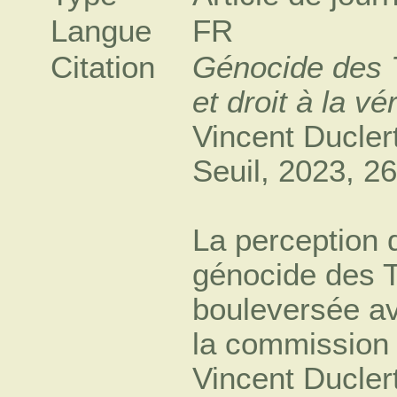
Langue
FR
Citation
Génocide des 
et droit à la vér
Vincent Ducler
Seuil, 2023, 26
La perception 
génocide des 
bouleversée av
la commission 
Vincent Ducler