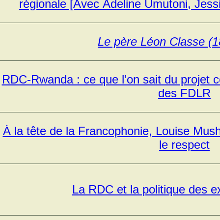
régionale [Avec Adeline Umutoni, Jess
Le père Léon Classe (
RDC-Rwanda : ce que l’on sait du projet c
des FDLR
À la tête de la Francophonie, Louise Mus
le respect
La RDC et la politique des e