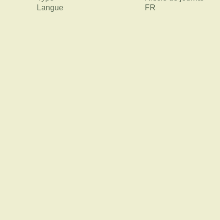
Langue
FR