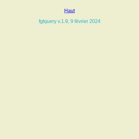
Haut
fgtquery v.1.9, 9 février 2024