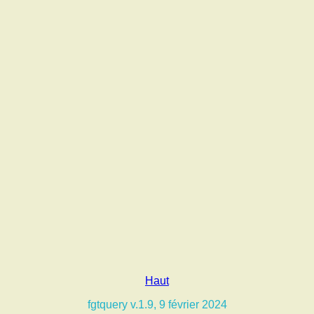
Haut
fgtquery v.1.9, 9 février 2024