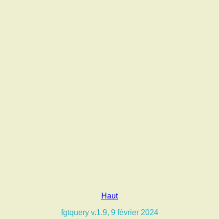
Haut
fgtquery v.1.9, 9 février 2024