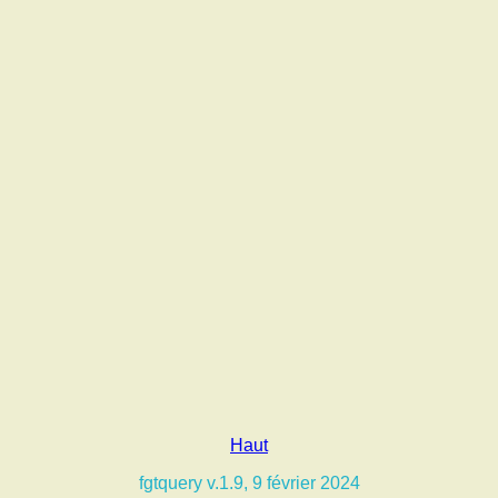
Haut
fgtquery v.1.9, 9 février 2024