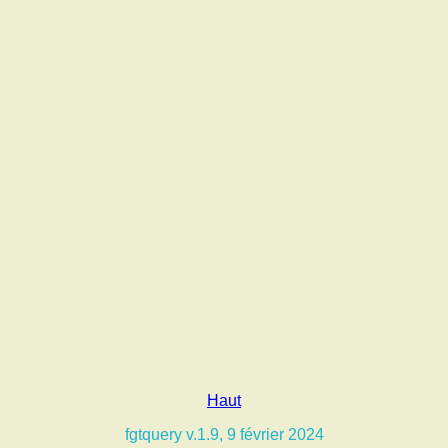
Haut
fgtquery v.1.9, 9 février 2024