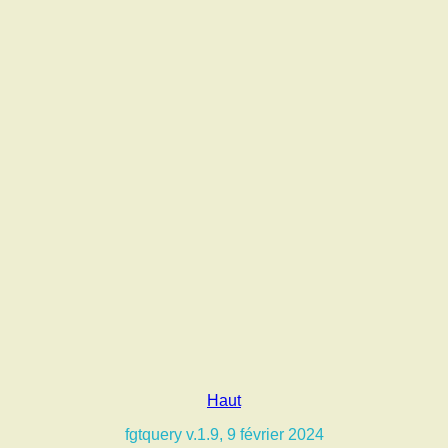
Haut
fgtquery v.1.9, 9 février 2024