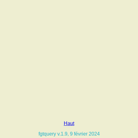
Haut
fgtquery v.1.9, 9 février 2024