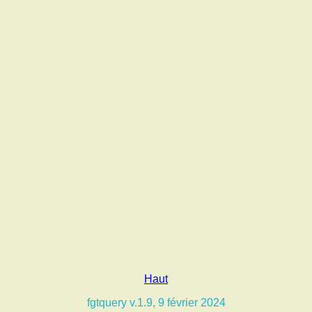
Haut
fgtquery v.1.9, 9 février 2024