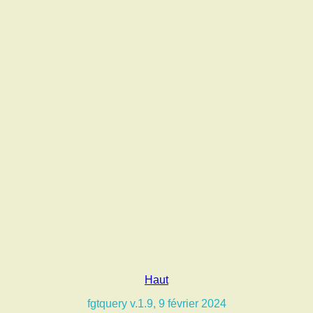
Haut
fgtquery v.1.9, 9 février 2024