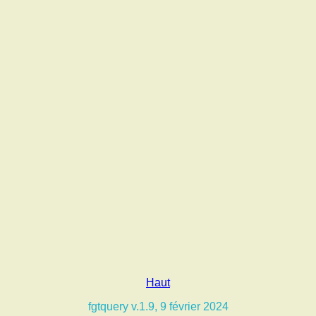
Haut
fgtquery v.1.9, 9 février 2024