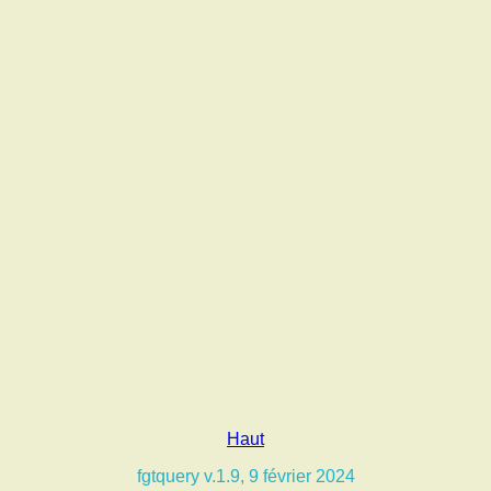
Haut
fgtquery v.1.9, 9 février 2024