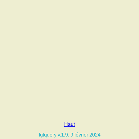
Haut
fgtquery v.1.9, 9 février 2024