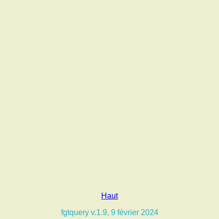
Haut
fgtquery v.1.9, 9 février 2024