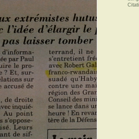
Citat