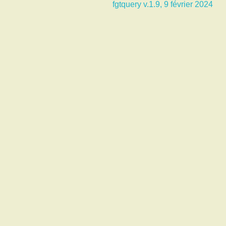
fgtquery v.1.9, 9 février 2024