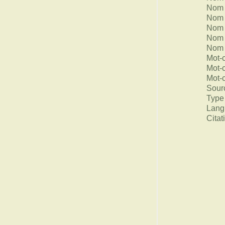
Nom 
Nom 
Nom 
Nom 
Nom 
Mot-
Mot-
Mot-
Sour
Type
Lang
Citat