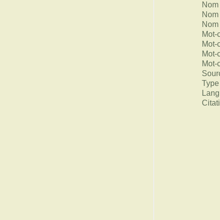
Nom 
Nom 
Nom 
Mot-
Mot-
Mot-
Mot-
Sour
Type
Lang
Citat