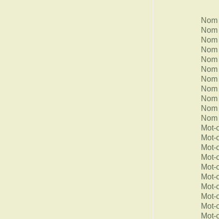
Nom 
Nom 
Nom 
Nom 
Nom 
Nom 
Nom 
Nom 
Nom 
Nom 
Nom 
Mot-
Mot-
Mot-
Mot-
Mot-
Mot-
Mot-
Mot-
Mot-
Mot-