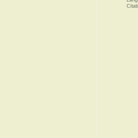
Citat