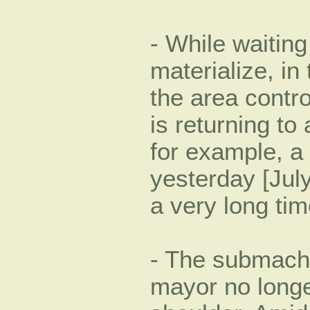
- While waiting 
materialize, in
the area contro
is returning to
for example, a 
yesterday [July
a very long tim
- The submachi
mayor no longer