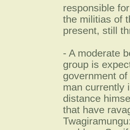
responsible for
the militias of 
present, still t
- A moderate b
group is expec
government of 
man currently 
distance himse
that have rava
Twagiramungu: