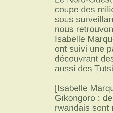
coupe des mili
sous surveillan
nous retrouvon
Isabelle Marqu
ont suivi une p
découvrant des
aussi des Tuts
[Isabelle Marqu
Gikongoro : de
rwandais sont 