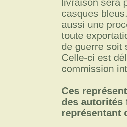
livraison sera 
casques bleus. 
aussi une proc
toute exportat
de guerre soit
Celle-ci est dé
commission inte
Ces représent
des autorités 
représentant 