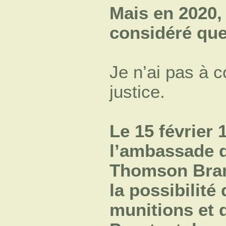
Mais en 2020,
considéré que
Je n’ai pas à 
justice.
Le 15 février 
l’ambassade d
Thomson Bran
la possibilité
munitions et 