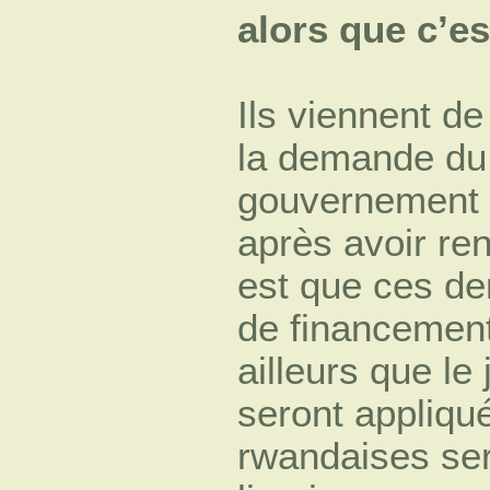
alors que c’es
Ils viennent de 
la demande du
gouvernement f
après avoir ren
est que ces der
de financement
ailleurs que le
seront appliqu
rwandaises ser