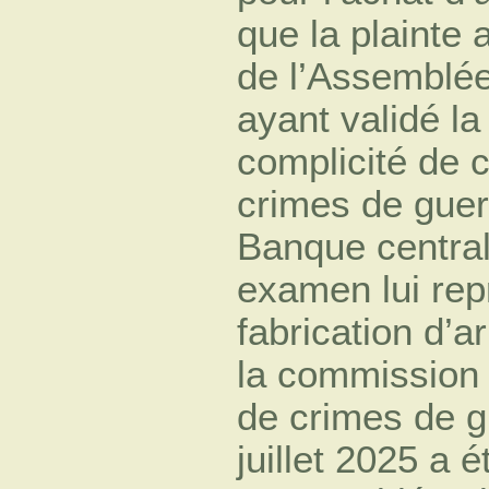
que la plainte a
de l’Assemblée 
ayant validé l
complicité de 
crimes de guer
Banque central
examen lui rep
fabrication d’
la commission 
de crimes de gu
juillet 2025 a 