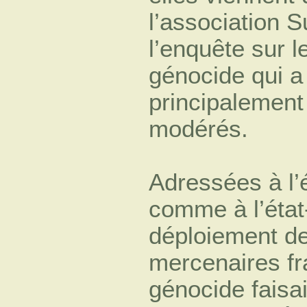
l’association S
l’enquête sur l
génocide qui a
principalement 
modérés.
Adressées à l’
comme à l’état-
déploiement de
mercenaires fr
génocide faisai