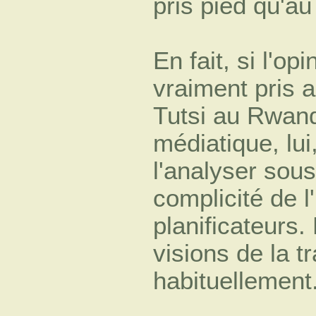
pris pied qu'a
En fait, si l'op
vraiment pris 
Tutsi au Rwanda
médiatique, lui
l'analyser sous
complicité de l
planificateurs. 
visions de la t
habituellement