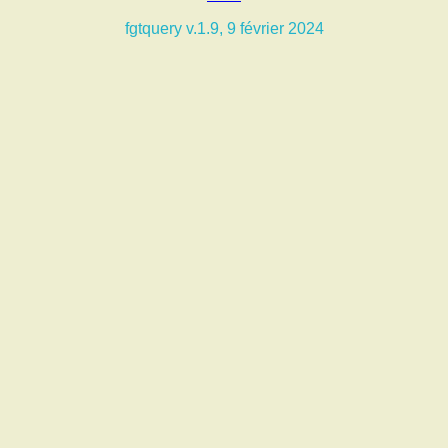
fgtquery v.1.9, 9 février 2024