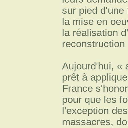
sur pied d'une 
la mise en oeu
la réalisation
reconstruction
Aujourd'hui, «
prêt à applique
France s'honor
pour que les f
l'exception de
massacres, don