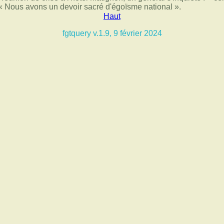
« Nous avons un devoir sacré d'égoïsme national ».
Haut
fgtquery v.1.9, 9 février 2024