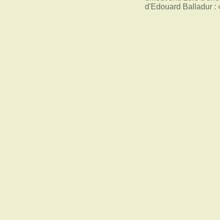
d'Edouard Balladur : 