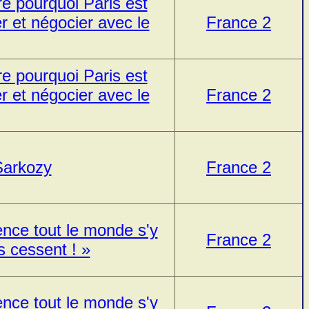
e pourquoi Paris est
r et négocier avec le
France 2
e pourquoi Paris est
r et négocier avec le
France 2
Sarkozy
France 2
ence tout le monde s'y
France 2
 cessent ! »
ence tout le monde s'y