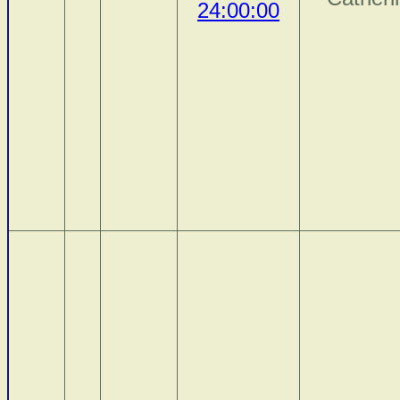
24:00:00