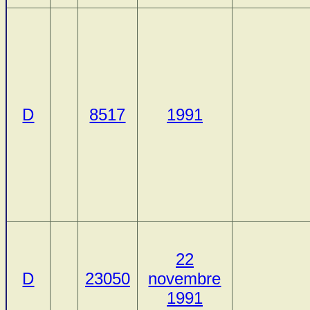
D
8517
1991
22
D
23050
novembre
1991