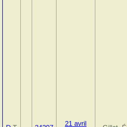
21 avril