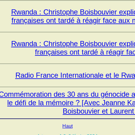
Rwanda : Christophe Boisbouvier expl
françaises ont tardé à réagir face aux 
Rwanda : Christophe Boisbouvier expl
françaises ont tardé à réagir 
Radio France Internationale et le Rw
Commémoration des 30 ans du génocide 
le défi de la mémoire ? [Avec Jeanne Kay
Boisbouvier et Laurent
Haut