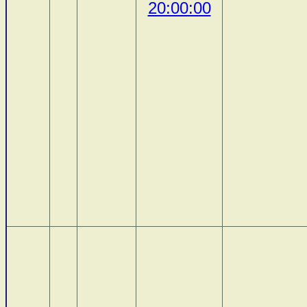
20:00:00