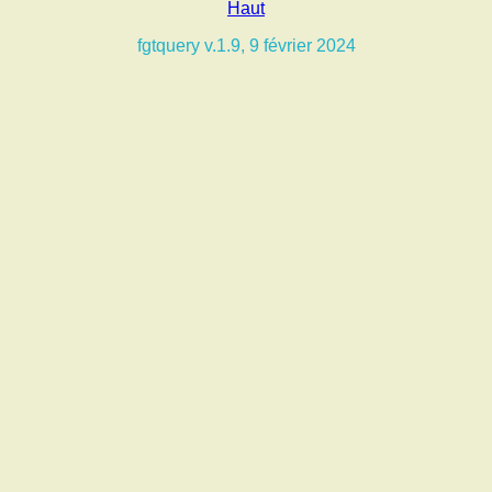
Haut
fgtquery v.1.9, 9 février 2024